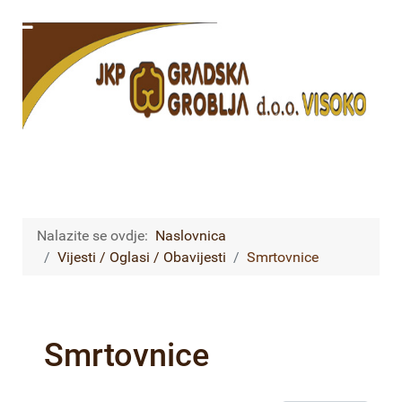
Nalazite se ovdje:
Naslovnica
Vijesti / Oglasi / Obavijesti
Smrtovnice
Smrtovnice