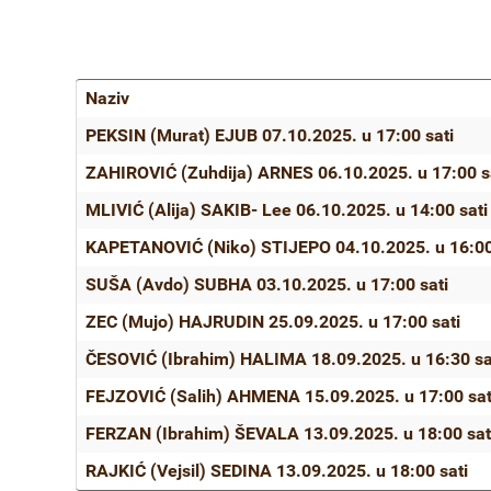
Naziv
Članci
PEKSIN (Murat) EJUB 07.10.2025. u 17:00 sati
ZAHIROVIĆ (Zuhdija) ARNES 06.10.2025. u 17:00 s
MLIVIĆ (Alija) SAKIB- Lee 06.10.2025. u 14:00 sati
KAPETANOVIĆ (Niko) STIJEPO 04.10.2025. u 16:00
SUŠA (Avdo) SUBHA 03.10.2025. u 17:00 sati
ZEC (Mujo) HAJRUDIN 25.09.2025. u 17:00 sati
ČESOVIĆ (Ibrahim) HALIMA 18.09.2025. u 16:30 sa
FEJZOVIĆ (Salih) AHMENA 15.09.2025. u 17:00 sat
FERZAN (Ibrahim) ŠEVALA 13.09.2025. u 18:00 sat
RAJKIĆ (Vejsil) SEDINA 13.09.2025. u 18:00 sati