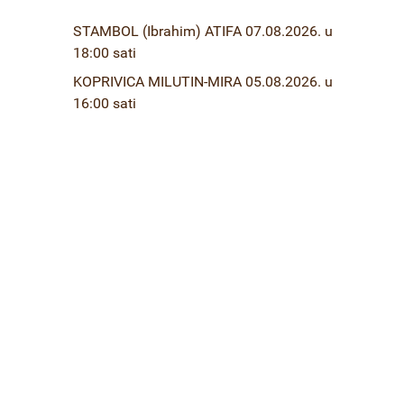
STAMBOL (Ibrahim) ATIFA 07.08.2026. u
18:00 sati
KOPRIVICA MILUTIN-MIRA 05.08.2026. u
16:00 sati