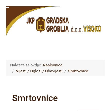
Nalazite se ovdje:
Naslovnica
Vijesti / Oglasi / Obavijesti
Smrtovnice
Smrtovnice