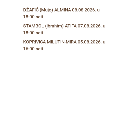
DŽAFIĆ (Mujo) ALMINA 08.08.2026. u
18:00 sati
STAMBOL (Ibrahim) ATIFA 07.08.2026. u
18:00 sati
KOPRIVICA MILUTIN-MIRA 05.08.2026. u
16:00 sati