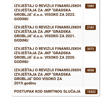
IZVJEŠTAJ O REVIZIJI FINANSIJSKIH
1089
IZVJEŠTAJA ZA JKP "GRADSKA
GROBLJA" d.o.o. VISOKO ZA 2023.
GODINU
IZVJEŠTAJ O REVIZIJI FINANSIJSKIH
2183
IZVJEŠTAJA ZA JKP "GRADSKA
GROBLJA" d.o.o. VISOKO ZA 2021.
GODINU
IZVJEŠTAJ O REVIZIJI FINANSIJSKIH
3073
IZVJEŠTAJA ZA JKP "GRADSKA
GROBLJA" d.o.o. VISOKO ZA 2020.
GODINU
IZVJEŠTAJ O REVIZIJI FINANSIJSKIH
4058
IZVJEŠTAJA ZA JKP "GRADSKA
GROBLJA" DOO VISOKO ZA
2019.godinu
POSTUPAK KOD SMRTNOG SLUČAJA
15422