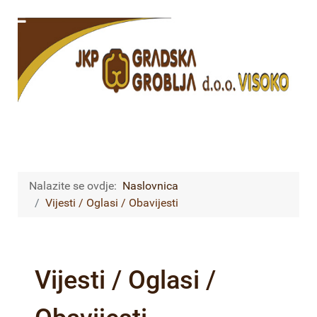
Nalazite se ovdje:
Naslovnica
Vijesti / Oglasi / Obavijesti
Vijesti / Oglasi /