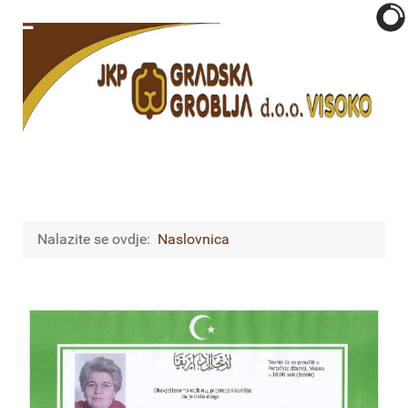
Nalazite se ovdje:
Naslovnica