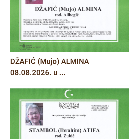
DŽAFIĆ (Mujo) ALMINA
08.08.2026. u ...