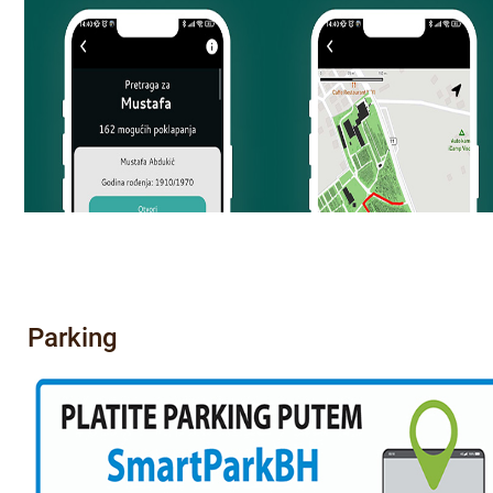
Parking