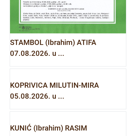
STAMBOL (Ibrahim) ATIFA
07.08.2026. u ...
KOPRIVICA MILUTIN-MIRA
05.08.2026. u ...
KUNIĆ (Ibrahim) RASIM