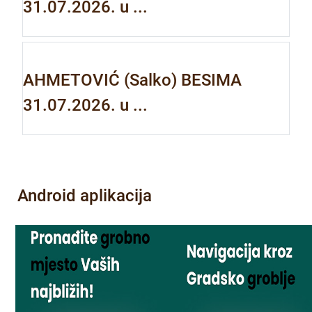
31.07.2026. u ...
AHMETOVIĆ (Salko) BESIMA
31.07.2026. u ...
Android aplikacija