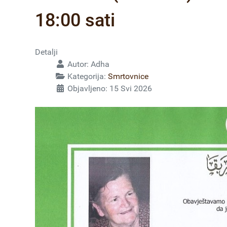
18:00 sati
Detalji
Autor:
Adha
Kategorija:
Smrtovnice
Objavljeno: 15 Svi 2026