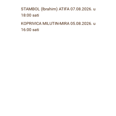
STAMBOL (Ibrahim) ATIFA 07.08.2026. u
18:00 sati
KOPRIVICA MILUTIN-MIRA 05.08.2026. u
16:00 sati