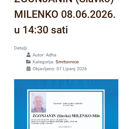
MILENKO 08.06.2026.
u 14:30 sati
Detalji
Autor:
Adha
Kategorija:
Smrtovnice
Objavljeno: 07 Lipanj 2026