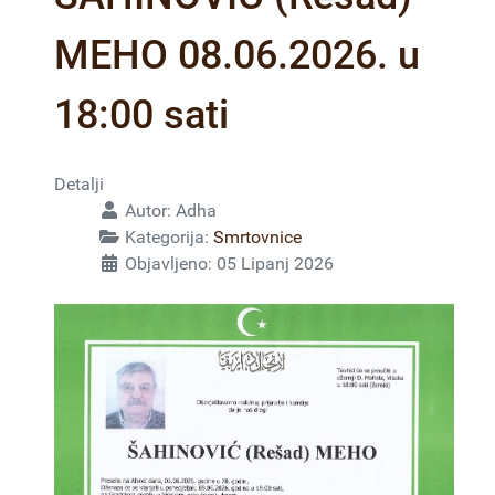
MEHO 08.06.2026. u
18:00 sati
Detalji
Autor:
Adha
Kategorija:
Smrtovnice
Objavljeno: 05 Lipanj 2026