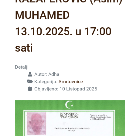
MUHAMED
13.10.2025. u 17:00
sati
Detalji
Autor:
Adha
Kategorija:
Smrtovnice
Objavljeno: 10 Listopad 2025