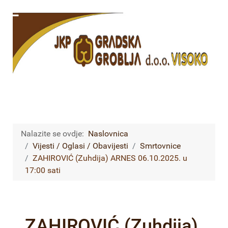
Nalazite se ovdje:
Naslovnica
Vijesti / Oglasi / Obavijesti
Smrtovnice
ZAHIROVIĆ (Zuhdija) ARNES 06.10.2025. u
17:00 sati
ZAHIROVIĆ (Zuhdija)