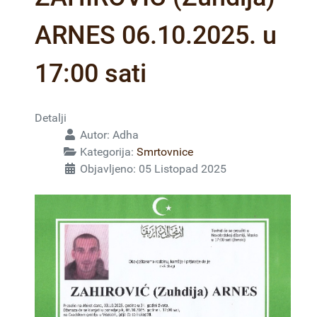
ARNES 06.10.2025. u
17:00 sati
Detalji
Autor:
Adha
Kategorija:
Smrtovnice
Objavljeno: 05 Listopad 2025