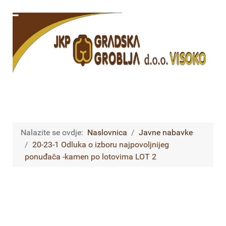
Nalazite se ovdje:
Naslovnica
Javne nabavke
20-23-1 Odluka o izboru najpovoljnijeg
ponuđača -kamen po lotovima LOT 2