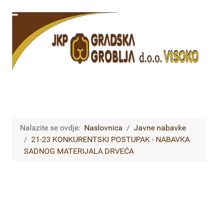
Nalazite se ovdje:
Naslovnica
Javne nabavke
21-23 KONKURENTSKI POSTUPAK - NABAVKA
SADNOG MATERIJALA DRVEĆA